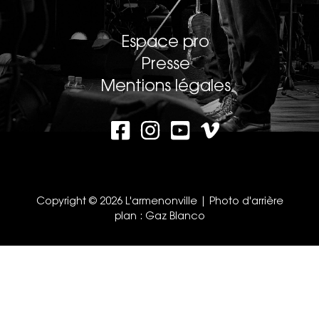
Espace pro
Presse
Mentions légales
Copyright © 2026 L'armenonville | Photo d'arrière
plan :
Gaz Blanco