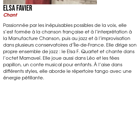
ElsA Favier
Chant
Passionnée par les inépuisables possibles de la voix, elle
s’est formée à la chanson française et à l’interprétation à
la Manufacture Chanson, puis au jazz et à l’improvisation
dans plusieurs conservatoires d’Île-de-France. Elle dirige son
propre ensemble de jazz : le Elsa F. Quartet et chante dans
l’octet Mamaveï. Elle joue aussi dans Léo et les fées
papillon, un conte musical pour enfants. À l’aise dans
différents styles, elle aborde le répertoire tango avec une
énergie pétillante.