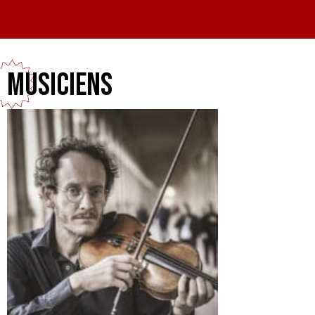
Musiciens