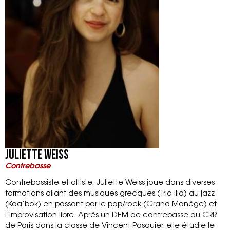
Juliette Weiss
Contrebasse
Contrebassiste et altiste, Juliette Weiss joue dans diverses
formations allant des musiques grecques (Trio Ilia) au jazz
(Kaa’bok) en passant par le pop/rock (Grand Manège) et
l’improvisation libre. Après un DEM de contrebasse au CRR
de Paris dans la classe de Vincent Pasquier, elle étudie le