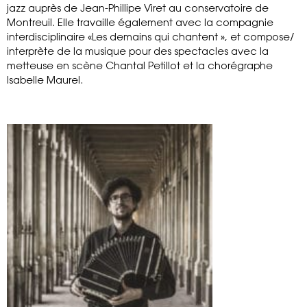
jazz auprès de Jean-Phillipe Viret au conservatoire de
Montreuil. Elle travaille également avec la compagnie
interdisciplinaire «Les demains qui chantent », et compose/
interprète de la musique pour des spectacles avec la
metteuse en scène Chantal Petillot et la chorégraphe
Isabelle Maurel.