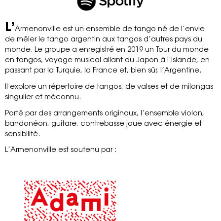
L’
Armenonville est un ensemble de tango né de l’envie
de mêler le tango argentin aux tangos d’autres pays du
monde. Le groupe a enregistré en 2019 un Tour du monde
en tangos, voyage musical allant du Japon à l’Islande, en
passant par la Turquie, la France et, bien sûr, l’Argentine.
ll explore un répertoire de tangos, de valses et de milongas
singulier et méconnu.
Porté par des arrangements originaux, l’ensemble violon,
bandonéon, guitare, contrebasse joue avec énergie et
sensibilité.
L’Armenonville est soutenu par :