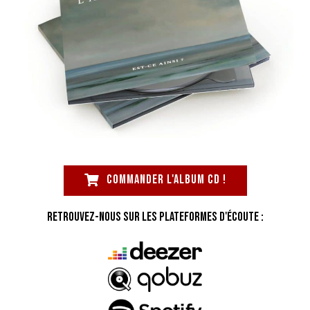
Commander l'album CD !
Retrouvez-nous sur les plateformes d'écoute :