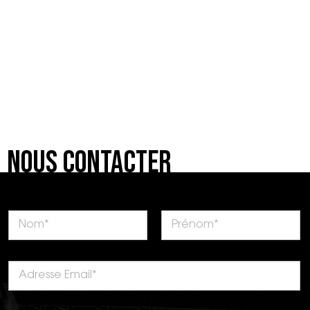
Nous Contacter