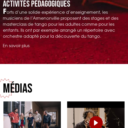
Activités pédagogiques
F
orts d’une solide expérience d’enseignement, les
musiciens de l’Armenonville proposent des stages et des
masterclass de tango pour les adultes comme pour les
enfants. Ils ont par exemple arrangé un répertoire avec
orchestre adapté pour la découverte du tango.
En savoir plus
Médias