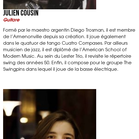
Julien Cousin
Guitare
Formé par le maestro argentin Diego Trosman, il est membre
de l’Armenonville depuis sa création. Il joue également
dans le quatuor de tango Cuatro Compases. Par ailleurs
musicien de jazz, il est diplômé de l’American School of
Modern Music. Au sein du Lester Trio, il revisite le répertoire
swing des années 50. Enfin, il compose pour le groupe The
Swingpins dans lequel il joue de la basse électrique.