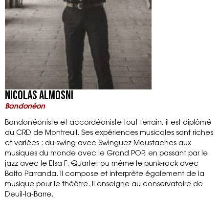
Nicolas Almosni
Bandonéon
Bandonéoniste et accordéoniste tout terrain, il est diplômé
du CRD de Montreuil. Ses expériences musicales sont riches
et variées : du swing avec Swinguez Moustaches aux
musiques du monde avec le Grand POP, en passant par le
jazz avec le Elsa F. Quartet ou même le punk-rock avec
Balto Parranda. Il compose et interprète également de la
musique pour le théâtre. Il enseigne au conservatoire de
Deuil-la-Barre.