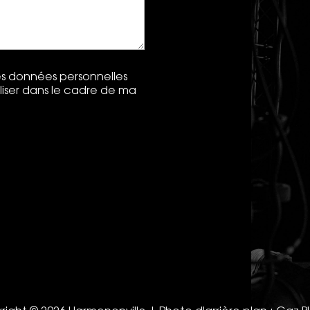
les données personnelles
iliser dans le cadre de ma