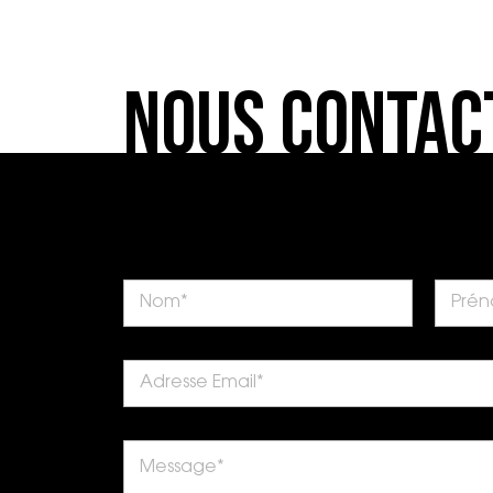
Nous Contac