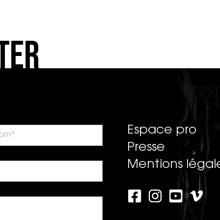
ter
Espace pro
Presse
Mentions légal