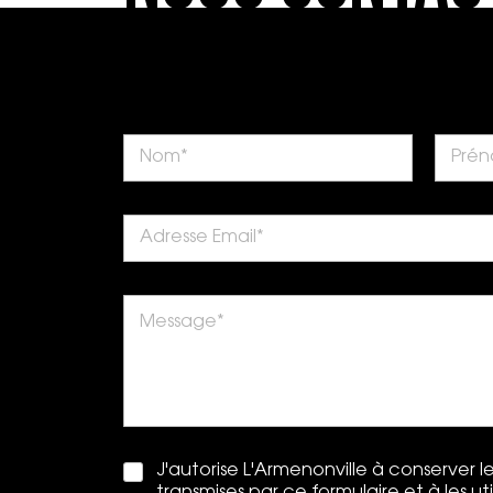
J'autorise L'Armenonville à conserver 