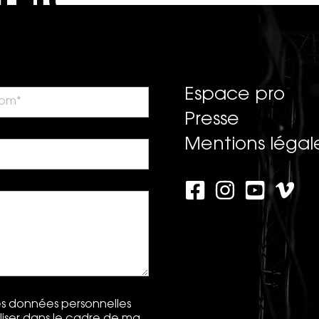
Espace pro
Presse
Mentions légal
les données personnelles