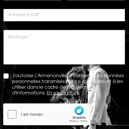
J'autorise L'Armenonville à conserver les données
personnelles transmises par ce formulaire et à les
utiliser dans le cadre de ma demande
d'informations.
En savoir plus