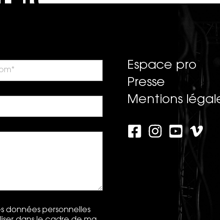
Espace pro
Presse
Mentions légal
les données personnelles