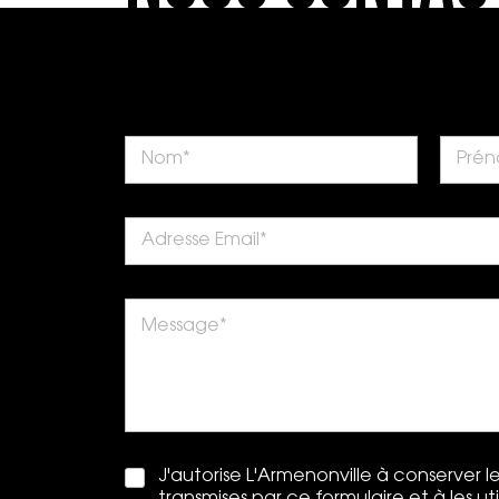
J'autorise L'Armenonville à conserver 