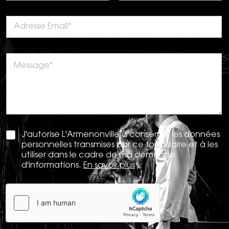
J'autorise L'Armenonville à conserver les données
personnelles transmises par ce formulaire et à les
utiliser dans le cadre de ma demande
d'informations.
En savoir plus