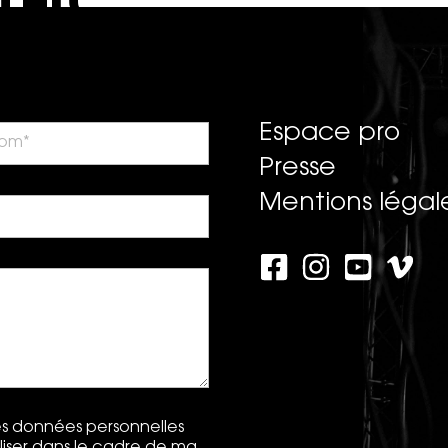
Espace pro
Presse
Mentions légal
les données personnelles