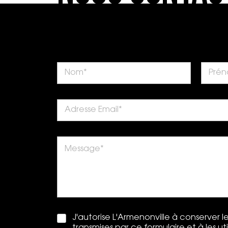
J'autorise L'Armenonville à conserver 