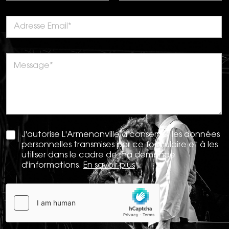
J'autorise L'Armenonville à conserver les données
personnelles transmises par ce formulaire et à les
utiliser dans le cadre de ma demande
d'informations.
En savoir plus