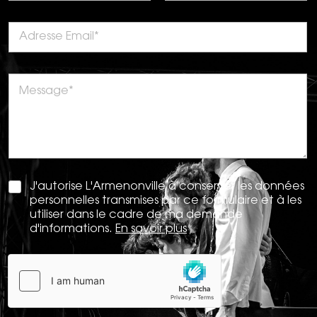
J'autorise L'Armenonville à conserver les données
personnelles transmises par ce formulaire et à les
utiliser dans le cadre de ma demande
d'informations.
En savoir plus