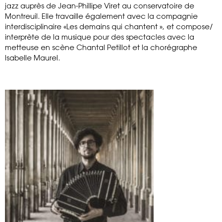
jazz auprès de Jean-Phillipe Viret au conservatoire de
Montreuil. Elle travaille également avec la compagnie
interdisciplinaire «Les demains qui chantent », et compose/
interprète de la musique pour des spectacles avec la
metteuse en scène Chantal Petillot et la chorégraphe
Isabelle Maurel.