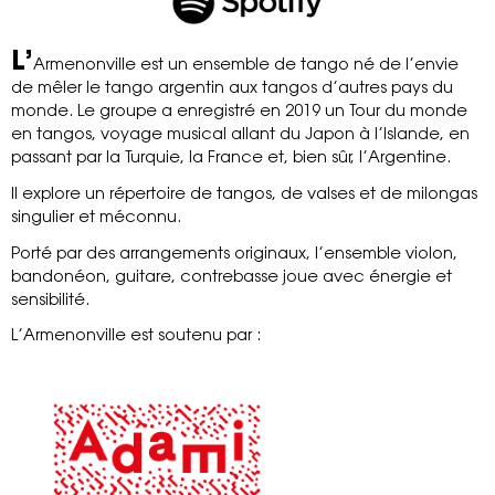
L’
Armenonville est un ensemble de tango né de l’envie
de mêler le tango argentin aux tangos d’autres pays du
monde. Le groupe a enregistré en 2019 un Tour du monde
en tangos, voyage musical allant du Japon à l’Islande, en
passant par la Turquie, la France et, bien sûr, l’Argentine.
ll explore un répertoire de tangos, de valses et de milongas
singulier et méconnu.
Porté par des arrangements originaux, l’ensemble violon,
bandonéon, guitare, contrebasse joue avec énergie et
sensibilité.
L’Armenonville est soutenu par :