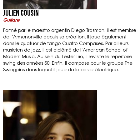
Julien Cousin
Guitare
Formé par le maestro argentin Diego Trosman, il est membre
de l’Armenonville depuis sa création. Il joue également
dans le quatuor de tango Cuatro Compases. Par ailleurs
musicien de jazz, il est diplômé de l’American School of
Modern Music. Au sein du Lester Trio, il revisite le répertoire
swing des années 50. Enfin, il compose pour le groupe The
Swingpins dans lequel il joue de la basse électrique.