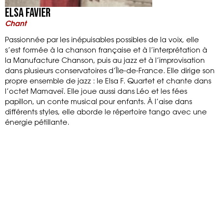
ElsA Favier
Chant
Passionnée par les inépuisables possibles de la voix, elle
s’est formée à la chanson française et à l’interprétation à
la Manufacture Chanson, puis au jazz et à l’improvisation
dans plusieurs conservatoires d’Île-de-France. Elle dirige son
propre ensemble de jazz : le Elsa F. Quartet et chante dans
l’octet Mamaveï. Elle joue aussi dans Léo et les fées
papillon, un conte musical pour enfants. À l’aise dans
différents styles, elle aborde le répertoire tango avec une
énergie pétillante.