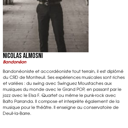
Nicolas Almosni
Bandonéon
Bandonéoniste et accordéoniste tout terrain, il est diplômé
du CRD de Montreuil. Ses expériences musicales sont riches
et variées : du swing avec Swinguez Moustaches aux
musiques du monde avec le Grand POP, en passant par le
jazz avec le Elsa F. Quartet ou même le punk-rock avec
Balto Parranda. Il compose et interprète également de la
musique pour le théâtre. Il enseigne au conservatoire de
Deuil-la-Barre.