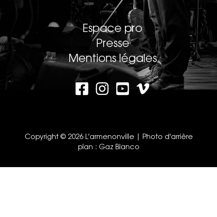
Espace pro
Presse
Mentions légales
Copyright © 2026 L'armenonville | Photo d'arrière
plan :
Gaz Blanco