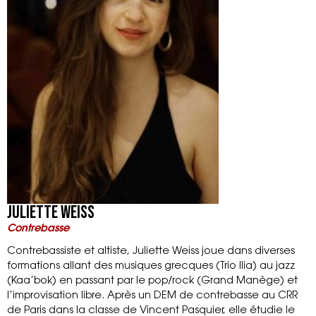
Juliette Weiss
Contrebasse
Contrebassiste et altiste, Juliette Weiss joue dans diverses
formations allant des musiques grecques (Trio Ilia) au jazz
(Kaa’bok) en passant par le pop/rock (Grand Manège) et
l’improvisation libre. Après un DEM de contrebasse au CRR
de Paris dans la classe de Vincent Pasquier, elle étudie le