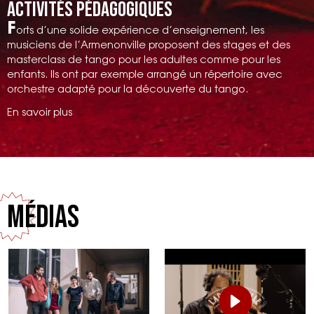
Activités pédagogiques
F
orts d’une solide expérience d’enseignement, les
musiciens de l’Armenonville proposent des stages et des
masterclass de tango pour les adultes comme pour les
enfants. Ils ont par exemple arrangé un répertoire avec
orchestre adapté pour la découverte du tango.
En savoir plus
Médias