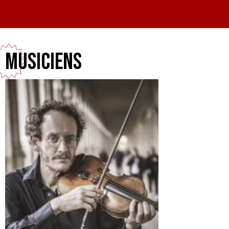
Musiciens