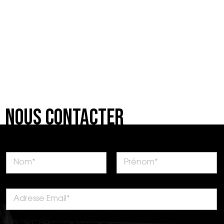
Nous Contacter